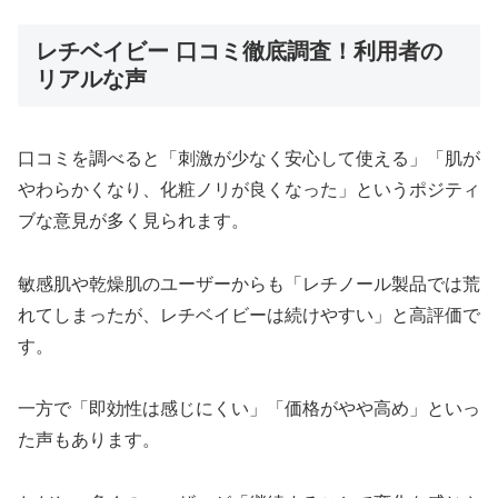
レチベイビー 口コミ徹底調査！利用者の
リアルな声
口コミを調べると「刺激が少なく安心して使える」「肌が
やわらかくなり、化粧ノリが良くなった」というポジティ
ブな意見が多く見られます。
敏感肌や乾燥肌のユーザーからも「レチノール製品では荒
れてしまったが、レチベイビーは続けやすい」と高評価で
す。
一方で「即効性は感じにくい」「価格がやや高め」といっ
た声もあります。