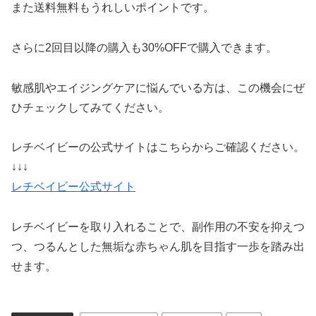
また送料無料もうれしいポイントです。
さらに2回目以降の購入も30%OFFで購入できます。
敏感肌やエイジングケアに悩んでいる方は、この機会にぜ
ひチェックしてみてください。
レチベイビーの公式サイトはこちらからご確認ください。
↓↓↓
レチベイビー公式サイト
レチベイビーを取り入れることで、副作用の不安を抑えつ
つ、つるんとした無垢な赤ちゃん肌を目指す一歩を踏み出
せます。