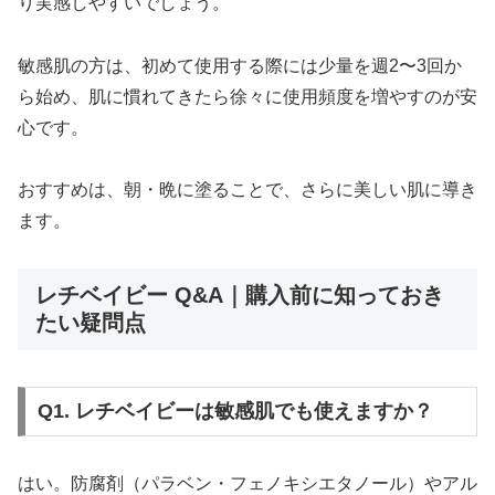
り実感しやすいでしょう。
敏感肌の方は、初めて使用する際には少量を週2〜3回か
ら始め、肌に慣れてきたら徐々に使用頻度を増やすのが安
心です。
おすすめは、朝・晩に塗ることで、さらに美しい肌に導き
ます。
レチベイビー Q&A｜購入前に知っておき
たい疑問点
Q1. レチベイビーは敏感肌でも使えますか？
はい。防腐剤（パラベン・フェノキシエタノール）やアル