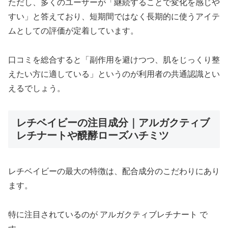
ただし、多くのユーザーが「継続することで変化を感じや
すい」と答えており、短期間ではなく長期的に使うアイテ
ムとしての評価が定着しています。
口コミを総合すると「副作用を避けつつ、肌をじっくり整
えたい方に適している」というのが利用者の共通認識とい
えるでしょう。
レチベイビーの注目成分｜アルガクティブ
レチナートや醗酵ローズハチミツ
レチベイビーの最大の特徴は、配合成分のこだわりにあり
ます。
特に注目されているのが アルガクティブレチナート で