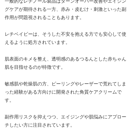
一般的なレチノール製品はターンオーバー改善やエイジン
グケアが期待される一方、赤み・皮むけ・刺激といった副
作用が問題視されることもあります。
レチベイビーは、そうした不安を抱える方でも安心して使
えるように処方されています。
肌表面のキメを整え、透明感のあるつるんとした赤ちゃん
肌を目指せるのが特徴です。
敏感肌や乾燥肌の方、ピーリングやレーザーで荒れてしま
った経験がある方向けに開発された角質ケアクリームで
す。
副作用リスクを抑えつつ、エイジングや肌悩みにアプロー
チしたい方に注目されています。