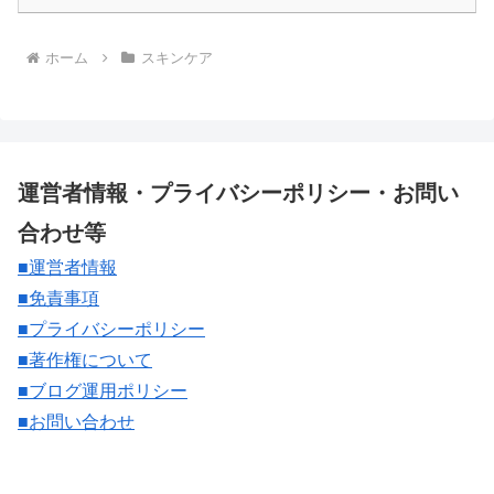
ホーム
スキンケア
運営者情報・プライバシーポリシー・お問い
合わせ等
■運営者情報
■免責事項
■プライバシーポリシー
■著作権について
■ブログ運用ポリシー
■お問い合わせ