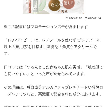
2025.09.02
2025.09.04
※この記事にはプロモーション広告が含まれます
「レチベイビー」は、レチノールを使わずに“レチノール
以上の満足感”を目指す、新発想の角質ケアクリームで
す。
口コミでは「つるんとした赤ちゃん肌を実感」「敏感肌で
も使いやすい」といった声が寄せられています。
その理由は、独自成分アルガクティブレチナートや醗酵ロ
ーズハチミツなど、高濃度で配合された成分にあります。