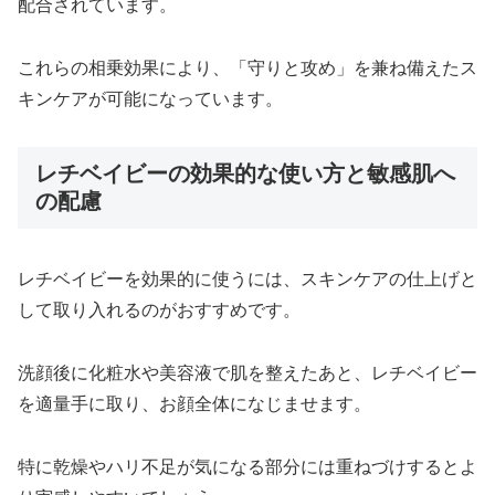
配合されています。
これらの相乗効果により、「守りと攻め」を兼ね備えたス
キンケアが可能になっています。
レチベイビーの効果的な使い方と敏感肌へ
の配慮
レチベイビーを効果的に使うには、スキンケアの仕上げと
して取り入れるのがおすすめです。
洗顔後に化粧水や美容液で肌を整えたあと、レチベイビー
を適量手に取り、お顔全体になじませます。
特に乾燥やハリ不足が気になる部分には重ねづけするとよ