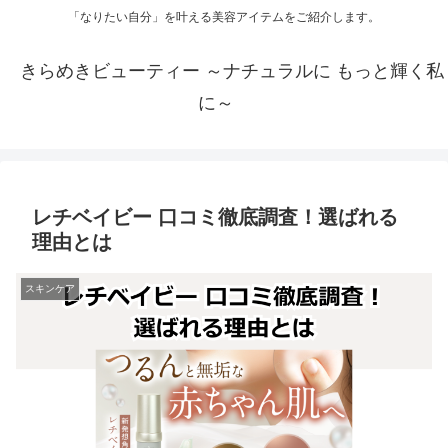
「なりたい自分」を叶える美容アイテムをご紹介します。
きらめきビューティー ～ナチュラルに もっと輝く私
に～
レチベイビー 口コミ徹底調査！選ばれる
理由とは
スキンケア