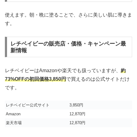
使えます。朝・晩に塗ることで、さらに美しい肌に導きま
す。
レチベイビーの販売店・価格・キャンペーン最
新情報
レチベイビーはAmazonや楽天でも扱っていますが、
約
73%OFFの初回価格3,850円
で買えるのは公式サイトだけ
です。
レチベイビー公式サイト
3,850円
Amazon
12,870円
楽天市場
12,870円