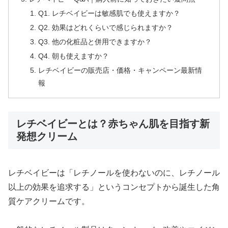
Q1. レチベイビーは敏感肌でも使えますか？
Q2. 効果はどれくらいで感じられますか？
Q3. 他の化粧品と併用できますか？
Q4. 朝も使えますか？
レチベイビーの販売店・価格・キャンペーン最新情
報
レチベイビーとは？赤ちゃん肌を目指す新
発想クリーム
レチベイビーは「レチノールを使わないのに、レチノール
以上の効果を追求する」というコンセプトから誕生した角
質ケアクリームです。