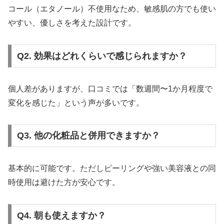
コール（エタノール）不使用なため、敏感肌の方でも使い
やすい、優しさを考えた設計です。
Q2. 効果はどれくらいで感じられますか？
個人差がありますが、口コミでは「数週間〜1か月程度で
変化を感じた」という声が多いです。
Q3. 他の化粧品と併用できますか？
基本的に可能です。ただしピーリングや強い美容液との同
時使用は避けた方が安心です。
Q4. 朝も使えますか？