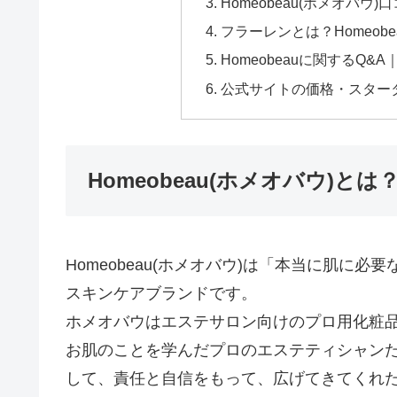
Homeobeau(ホメオバ
フラーレンとは？Homeob
Homeobeauに関するQ
公式サイトの価格・スター
Homeobeau(ホメオバウ)
Homeobeau(ホメオバウ)は「本当に肌に
スキンケアブランドです。
ホメオバウはエステサロン向けのプロ用化粧
お肌のことを学んだプロのエステティシャン
して、責任と自信をもって、広げてきてくれ