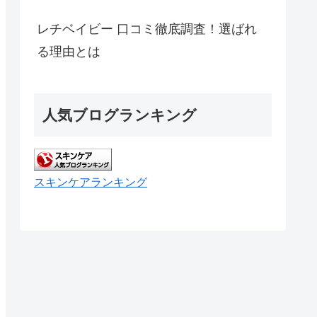
レチベイビー 口コミ徹底調査！選ばれ
る理由とは
人気ブログランキング
スキンケアランキング