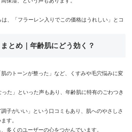
と高保湿、という声もあります。
らは、「フラーレン入りでこの価格はうれしい」とコ
口コミまとめ｜年齢肌にどう効く？
「肌のトーンが整った」など、くすみや毛穴悩みに変
なった」といった声もあり、年齢肌に特有のごわつき
ど調子がいい」という口コミもあり、肌へのやさしさ
います。
も、多くのユーザーの心をつかんでいます。