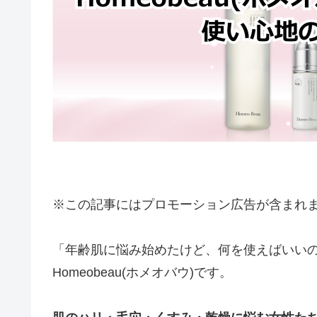
※この記事にはプロモーション広告が含まれ
「年齢肌に悩み始めたけど、何を使えばいい
Homeobeau(ホメオバウ)です。