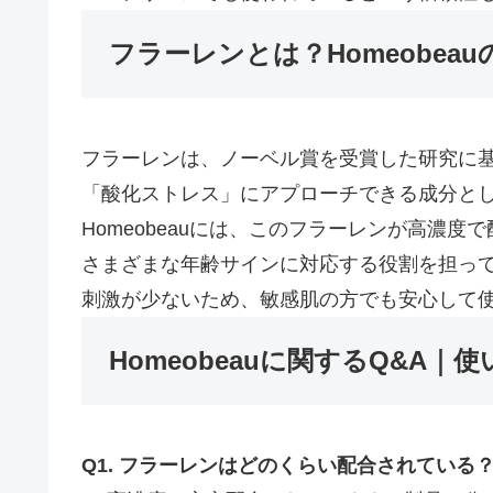
フラーレンとは？Homeobea
フラーレンは、ノーベル賞を受賞した研究に
「酸化ストレス」にアプローチできる成分と
Homeobeauには、このフラーレンが高濃
さまざまな年齢サインに対応する役割を担っ
刺激が少ないため、敏感肌の方でも安心して
Homeobeauに関するQ&A
Q1. フラーレンはどのくらい配合されている