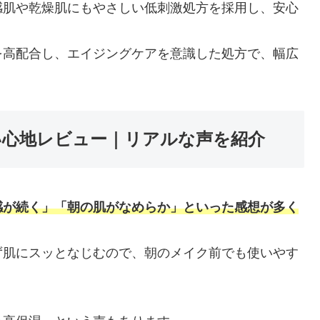
感肌や乾燥肌にもやさしい低刺激処方を採用し、安心
を高配合し、エイジングケアを意識した処方で、幅広
の使い心地レビュー｜リアルな声を紹介
感が続く」「朝の肌がなめらか」といった感想が多く
ず肌にスッとなじむので、朝のメイク前でも使いやす