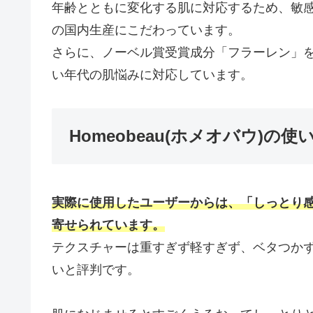
年齢とともに変化する肌に対応するため、敏
の国内生産にこだわっています。
さらに、ノーベル賞受賞成分「フラーレン」
い年代の肌悩みに対応しています。
Homeobeau(ホメオバウ)
実際に使用したユーザーからは、「しっとり
寄せられています。
テクスチャーは重すぎず軽すぎず、ベタつか
いと評判です。