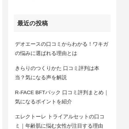
最近の投稿
デオエースの口コミからわかる！ワキガ
の悩みに選ばれる理由とは
きらりのつくりかた 口コミ評判は本
当？気になる声を解説
R-FACE BFTパック 口コミ評判まとめ｜
気になるポイントを紹介
エレクトーレ トライアルセットの口コ
ミ｜年齢肌に悩む女性が注目する理由