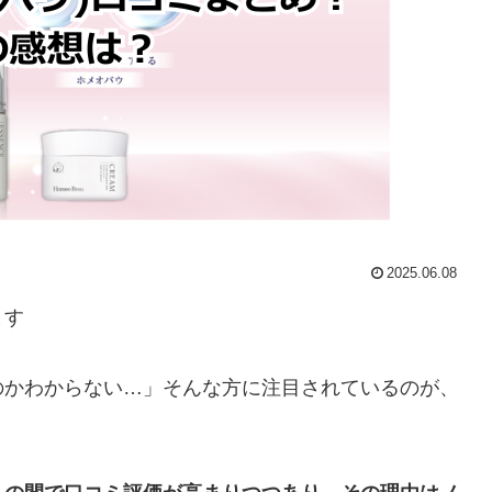
2025.06.08
ます
のかわからない…」そんな方に注目されているのが、