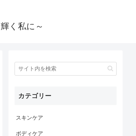
と輝く私に～
カテゴリー
スキンケア
ボディケア