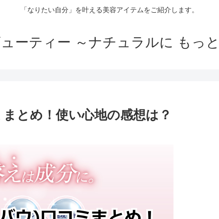
「なりたい自分」を叶える美容アイテムをご紹介します。
ューティー ～ナチュラルに もっ
口コミまとめ！使い心地の感想は？